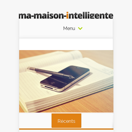
Menu
Récents