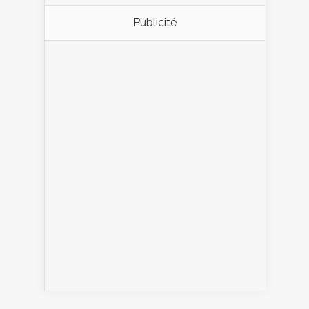
Publicité