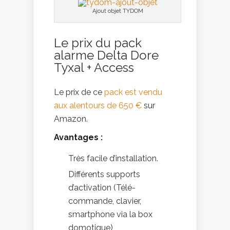
Ajout objet TYDOM
Le prix du pack
alarme Delta Dore
Tyxal + Access
Le prix de ce
pack est vendu
aux alentours de 650 €
sur
Amazon.
Avantages :
Très facile d’installation.
Différents supports
d’activation (Télé-
commande, clavier,
smartphone via la box
domotique)