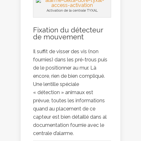
Activation de la centrale TYXAL
Fixation du détecteur
de mouvement
Il suffit de visser des vis (non
fournies) dans les pré-trous puis
de le positionner au mur. Là
encore, rien de bien compliqué.
Une lentille spéciale
« détection » animaux est
prévue, toutes les informations
quand au placement de ce
capteur est bien détaillé dans al
documentation fournie avec le
centrale d’alarme.