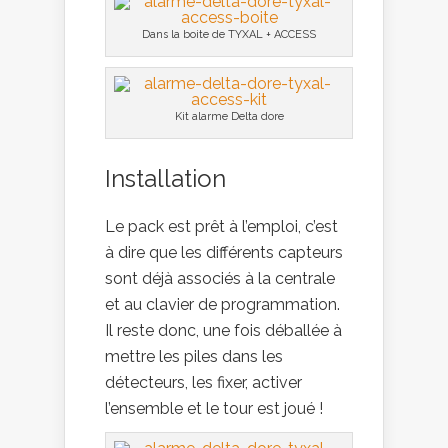
Dans la boite de TYXAL + ACCESS
Kit alarme Delta dore
Installation
Le pack est prêt à l’emploi, c’est
à dire que les différents capteurs
sont déjà associés à la centrale
et au clavier de programmation.
Il reste donc, une fois déballée à
mettre les piles dans les
détecteurs, les fixer, activer
l’ensemble et le tour est joué !