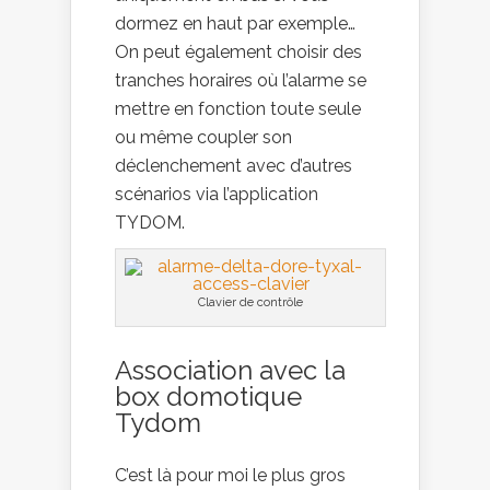
dormez en haut par exemple…
On peut également choisir des
tranches horaires où l’alarme se
mettre en fonction toute seule
ou même coupler son
déclenchement avec d’autres
scénarios via l’application
TYDOM.
Clavier de contrôle
Association avec la
box domotique
Tydom
C’est là pour moi le plus gros