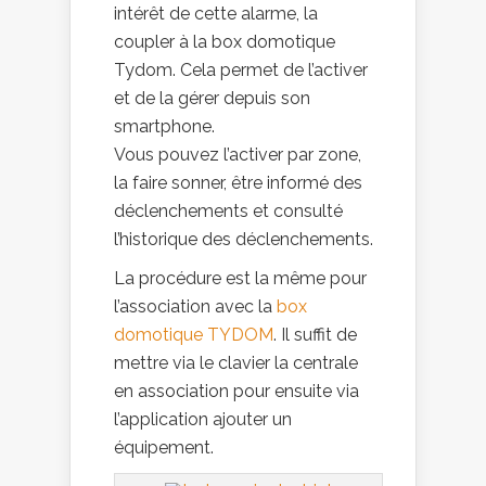
intérêt de cette alarme, la
coupler à la box domotique
Tydom. Cela permet de l’activer
et de la gérer depuis son
smartphone.
Vous pouvez l’activer par zone,
la faire sonner, être informé des
déclenchements et consulté
l’historique des déclenchements.
La procédure est la même pour
l’association avec la
box
domotique TYDOM
. Il suffit de
mettre via le clavier la centrale
en association pour ensuite via
l’application ajouter un
équipement.