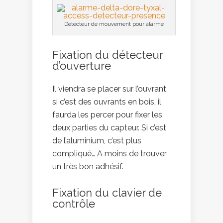
Détecteur de mouvement pour alarme
Fixation du détecteur
d’ouverture
Il viendra se placer sur l’ouvrant,
si c’est des ouvrants en bois, il
faurda les percer pour fixer les
deux parties du capteur. Si c’est
de l’aluminium, c’est plus
compliqué… A moins de trouver
un très bon adhésif.
Fixation du clavier de
contrôle