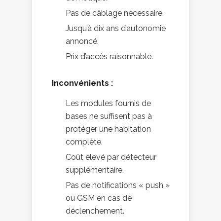
Pas de câblage nécessaire.
Jusqu’à dix ans d’autonomie
annoncé.
Prix d’accès raisonnable.
Inconvénients :
Les modules fournis de
bases ne suffisent pas à
protéger une habitation
complète.
Coût élevé par détecteur
supplémentaire.
Pas de notifications « push »
ou GSM en cas de
déclenchement.