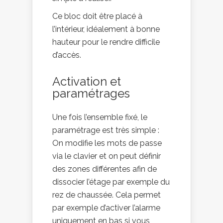
Ce bloc doit être placé à
l’intérieur, idéalement à bonne
hauteur pour le rendre difficile
d’accès.
Activation et
paramétrages
Une fois l’ensemble fixé, le
paramétrage est très simple :
On modifie les mots de passe
via le clavier et on peut définir
des zones différentes afin de
dissocier l’étage par exemple du
rez de chaussée. Cela permet
par exemple d’activer l’alarme
uniquement en bas si vous