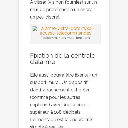
A visser (vis non fournies) sur un
mur, de préférence à un endroit
un peu discret.
Télécommandes multi-fonctions
Fixation de la centrale
d’alarme
Elle aussi pourra être fixer sur un
support mural. Un dispositif
d’anti-arrachement est prévu
(comme pour les autres
capteurs) avec une sonnerie
supérieur à 108 décibels.
Le montage est là encore très
simple à réaliser.