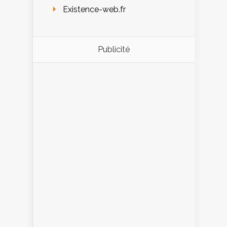
Existence-web.fr
Publicité