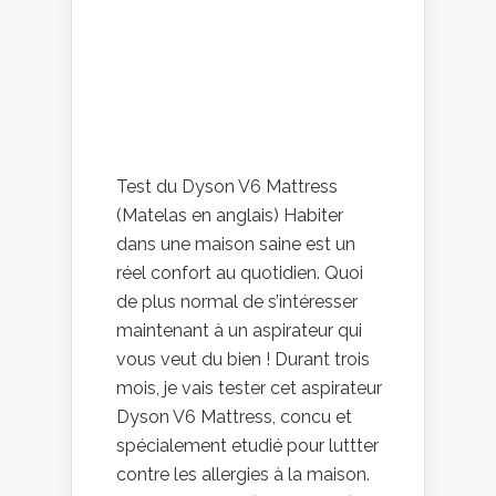
Test du Dyson V6 Mattress
(Matelas en anglais) Habiter
dans une maison saine est un
réel confort au quotidien. Quoi
de plus normal de s’intéresser
maintenant à un aspirateur qui
vous veut du bien ! Durant trois
mois, je vais tester cet aspirateur
Dyson V6 Mattress, concu et
spécialement etudié pour luttter
contre les allergies à la maison.