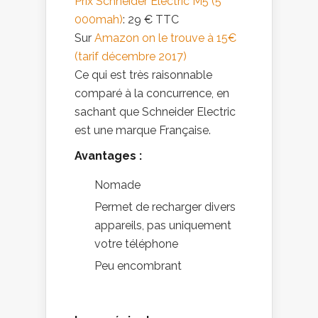
Prix Schneider Electric M5 (5
000mah)
: 29 € TTC
Sur
Amazon on le trouve à 15€
(tarif décembre 2017)
Ce qui est très raisonnable
comparé à la concurrence, en
sachant que Schneider Electric
est une marque Française.
Avantages :
Nomade
Permet de recharger divers
appareils, pas uniquement
votre téléphone
Peu encombrant