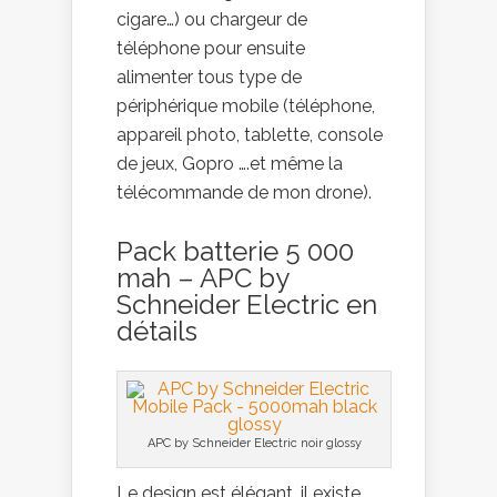
cigare…) ou chargeur de
téléphone pour ensuite
alimenter tous type de
périphérique mobile (téléphone,
appareil photo, tablette, console
de jeux, Gopro ….et même la
télécommande de mon drone).
Pack batterie 5 000
mah – APC by
Schneider Electric en
détails
APC by Schneider Electric noir glossy
Le design est élégant, il existe