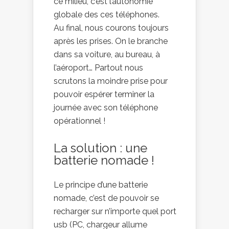
ce milieu, c’est l’autonomie
globale des ces téléphones.
Au final, nous courons toujours
après les prises. On le branche
dans sa voiture, au bureau, à
l’aéroport… Partout nous
scrutons la moindre prise pour
pouvoir espérer terminer la
journée avec son téléphone
opérationnel !
La solution : une
batterie nomade !
Le principe d’une batterie
nomade, c’est de pouvoir se
recharger sur n’importe quel port
usb (PC, chargeur allume