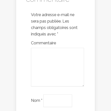
Votre adresse e-mail ne
sera pas publiée.
Les
champs obligatoires sont
indiqués avec
*
Commentaire
Nom
*