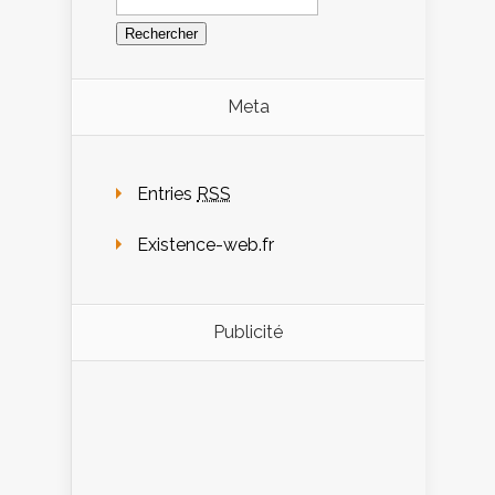
Meta
Entries
RSS
Existence-web.fr
Publicité