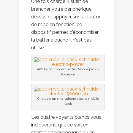
Une fois chargé, il suffit de
brancher votre périphérique
dessus et appuyer sur le bouton
de mise en fonction, ce
dispositif permet d’économiser
la batterie quand il n’est pas
utilisé :
APC by Schneider Electric Mobile pack –
Power on
Charge d’un smartphone avec le mobile
pack
Les quatre voyants blancs vous
indiqueront, que ce soit en
charge de périphérique ou en