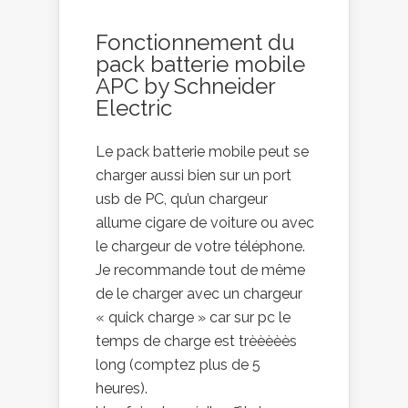
Fonctionnement du
pack batterie mobile
APC by Schneider
Electric
Le pack batterie mobile peut se
charger aussi bien sur un port
usb de PC, qu’un chargeur
allume cigare de voiture ou avec
le chargeur de votre téléphone.
Je recommande tout de même
de le charger avec un chargeur
« quick charge » car sur pc le
temps de charge est trèèèèès
long (comptez plus de 5
heures).