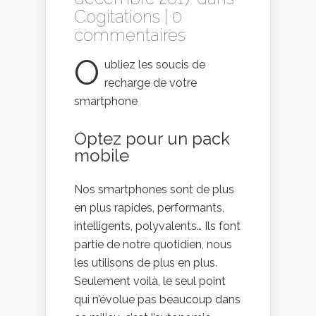
Cogitations
|
0
commentaires
O
ubliez les soucis de
recharge de votre
smartphone
Optez pour un pack
mobile
Nos smartphones sont de plus
en plus rapides, performants,
intelligents, polyvalents… Ils font
partie de notre quotidien, nous
les utilisons de plus en plus.
Seulement voilà, le seul point
qui n’évolue pas beaucoup dans