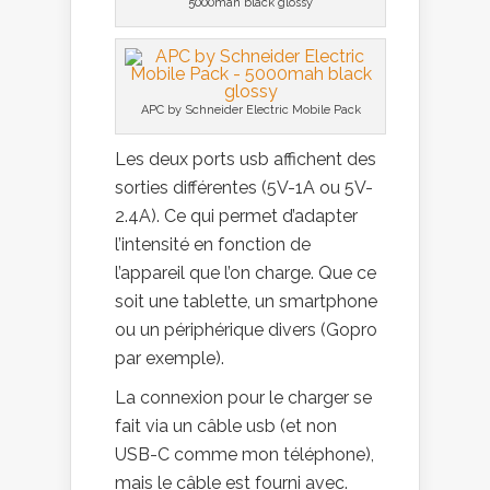
5000mah black glossy
APC by Schneider Electric Mobile Pack
Les deux ports usb affichent des
sorties différentes (5V-1A ou 5V-
2.4A). Ce qui permet d’adapter
l’intensité en fonction de
l’appareil que l’on charge. Que ce
soit une tablette, un smartphone
ou un périphérique divers (Gopro
par exemple).
La connexion pour le charger se
fait via un câble usb (et non
USB-C comme mon téléphone),
mais le câble est fourni avec.