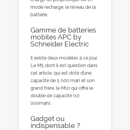
mode recharge, le niveau de la
batterie.
Gamme de batteries
mobiles APC by
Schneider Electric
Il existe deux modèles à ce jour.
Le M5 dont il est question dans
cet article, qui est doté d’une
capacité de 5 000 mah et son
grand frère, le M10 qui offre le
double de capacité (10
000mah).
Gadget ou
indispensable ?