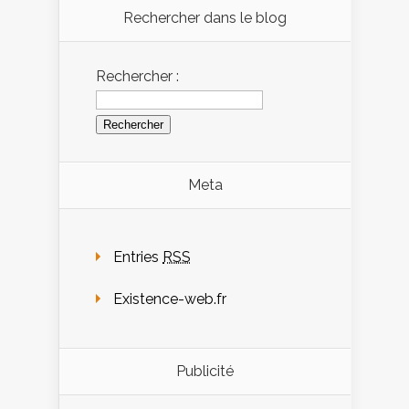
Rechercher dans le blog
Rechercher :
Meta
Entries
RSS
Existence-web.fr
Publicité