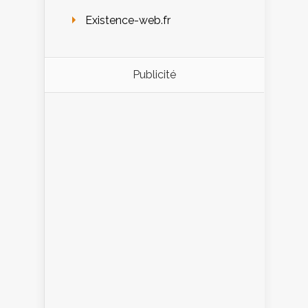
Existence-web.fr
Publicité